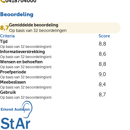
0418704000
Beoordeling
Gemiddelde beoordeling
8,7
Op basis van 32 beoordelingen
Criteria
Score
Tijd
8,8
Op basis van 32 beoordeling(en)
Informatieverstrekking
8,6
Op basis van 32 beoordeling(en)
Wensen en behoeften
8,8
Op basis van 32 beoordeling(en)
Proefperiode
9,0
Op basis van 32 beoordeling(en)
Meebeslissen
8,4
Op basis van 32 beoordeling(en)
Gebruik
8,7
Op basis van 32 beoordeling(en)