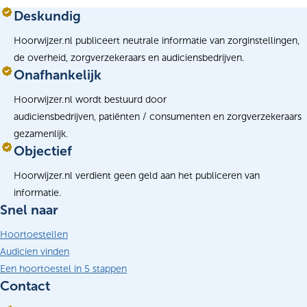
Deskundig
Hoorwijzer.nl publiceert neutrale informatie van zorginstellingen,
de overheid, zorgverzekeraars en audiciensbedrijven.
Onafhankelijk
Hoorwijzer.nl wordt bestuurd door
audiciensbedrijven, patiënten / consumenten en zorgverzekeraars
gezamenlijk.
Objectief
Hoorwijzer.nl verdient geen geld aan het publiceren van
informatie.
Snel naar
Hoortoestellen
Audicien vinden
Een hoortoestel in 5 stappen
Contact