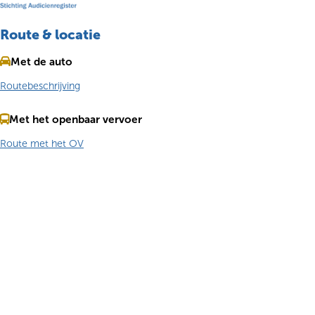
Route & locatie
Met de auto
Routebeschrijving
Met het openbaar vervoer
Route met het OV