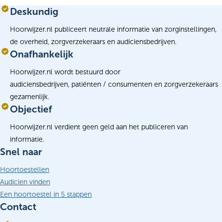
Deskundig
Hoorwijzer.nl publiceert neutrale informatie van zorginstellingen,
de overheid, zorgverzekeraars en audiciensbedrijven.
Onafhankelijk
Hoorwijzer.nl wordt bestuurd door
audiciensbedrijven, patiënten / consumenten en zorgverzekeraars
gezamenlijk.
Objectief
Hoorwijzer.nl verdient geen geld aan het publiceren van
informatie.
Snel naar
Hoortoestellen
Audicien vinden
Een hoortoestel in 5 stappen
Contact