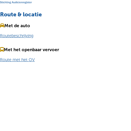
Route & locatie
Met de auto
Routebeschrijving
Met het openbaar vervoer
Route met het OV