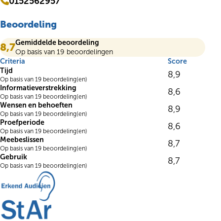
0152562957
Beoordeling
Gemiddelde beoordeling
8,7
Op basis van 19 beoordelingen
Criteria
Score
Tijd
8,9
Op basis van 19 beoordeling(en)
Informatieverstrekking
8,6
Op basis van 19 beoordeling(en)
Wensen en behoeften
8,9
Op basis van 19 beoordeling(en)
Proefperiode
8,6
Op basis van 19 beoordeling(en)
Meebeslissen
8,7
Op basis van 19 beoordeling(en)
Gebruik
8,7
Op basis van 19 beoordeling(en)