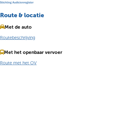
Route & locatie
Met de auto
Routebeschrijving
Met het openbaar vervoer
Route met het OV