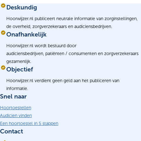
Deskundig
Hoorwijzer.nl publiceert neutrale informatie van zorginstellingen,
de overheid, zorgverzekeraars en audiciensbedrijven.
Onafhankelijk
Hoorwijzer.nl wordt bestuurd door
audiciensbedrijven, patiënten / consumenten en zorgverzekeraars
gezamenlijk.
Objectief
Hoorwijzer.nl verdient geen geld aan het publiceren van
informatie.
Snel naar
Hoortoestellen
Audicien vinden
Een hoortoestel in 5 stappen
Contact