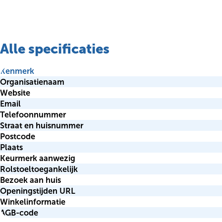
Alle specificaties
Kenmerk
Organisatienaam
Website
Email
Telefoonnummer
Straat en huisnummer
Postcode
Plaats
Keurmerk aanwezig
Rolstoeltoegankelijk
Bezoek aan huis
Openingstijden URL
Winkelinformatie
AGB-code