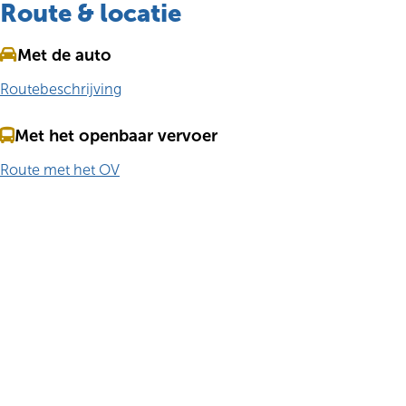
Route & locatie
Met de auto
Routebeschrijving
Met het openbaar vervoer
Route met het OV