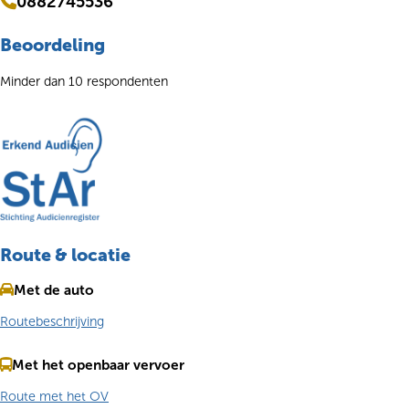
0882745536
Beoordeling
Minder dan 10 respondenten
Route & locatie
Met de auto
Routebeschrijving
Met het openbaar vervoer
Route met het OV