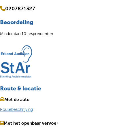
0207871327
Beoordeling
Minder dan 10 respondenten
Route & locatie
Met de auto
Routebeschrijving
Met het openbaar vervoer