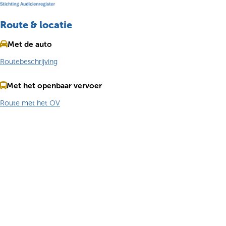
Route & locatie
Met de auto
Routebeschrijving
Met het openbaar vervoer
Route met het OV