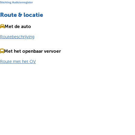
Route & locatie
Met de auto
Routebeschrijving
Met het openbaar vervoer
Route met het OV