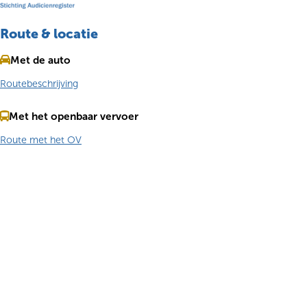
Route & locatie
Met de auto
Routebeschrijving
Met het openbaar vervoer
Route met het OV