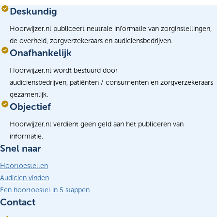
Deskundig
Hoorwijzer.nl publiceert neutrale informatie van zorginstellingen,
de overheid, zorgverzekeraars en audiciensbedrijven.
Onafhankelijk
Hoorwijzer.nl wordt bestuurd door
audiciensbedrijven, patiënten / consumenten en zorgverzekeraars
gezamenlijk.
Objectief
Hoorwijzer.nl verdient geen geld aan het publiceren van
informatie.
Snel naar
Hoortoestellen
Audicien vinden
Een hoortoestel in 5 stappen
Contact