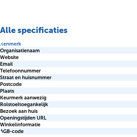
Alle specificaties
Kenmerk
Organisatienaam
Website
Email
Telefoonnummer
Straat en huisnummer
Postcode
Plaats
Keurmerk aanwezig
Rolstoeltoegankelijk
Bezoek aan huis
Openingstijden URL
Winkelinformatie
AGB-code