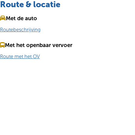
Route & locatie
Met de auto
Routebeschrijving
Met het openbaar vervoer
Route met het OV