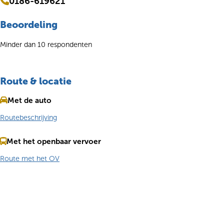
0186-619621
Beoordeling
Minder dan 10 respondenten
Route & locatie
Met de auto
Routebeschrijving
Met het openbaar vervoer
Route met het OV