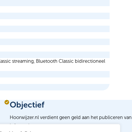
ssic streaming, Bluetooth Classic bidirectioneel
Objectief
Hoorwijzer.nl verdient geen geld aan het publiceren van
informatie.