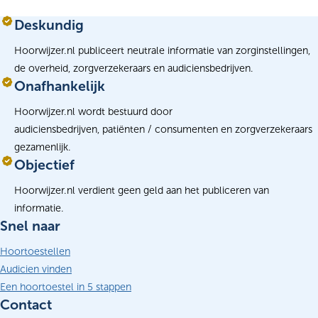
Info
Deskundig
Hoorwijzer.nl publiceert neutrale informatie van zorginstellingen,
de overheid, zorgverzekeraars en audiciensbedrijven.
Onafhankelijk
Hoorwijzer.nl wordt bestuurd door
audiciensbedrijven, patiënten / consumenten en zorgverzekeraars
gezamenlijk.
Objectief
Hoorwijzer.nl verdient geen geld aan het publiceren van
informatie.
Snel naar
Hoortoestellen
Audicien vinden
Een hoortoestel in 5 stappen
Contact