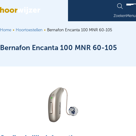
Ga naar de inhoud
Zoeken
Menu
Home
Hoortoestellen
Bernafon Encanta 100 MNR 60-105
Bernafon Encanta 100 MNR 60-105